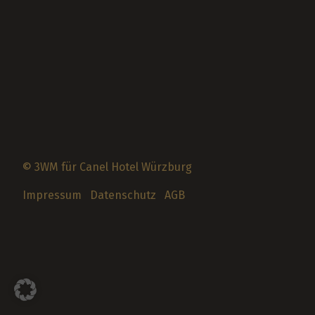
© 3WM
für Canel Hotel Würzburg
Impressum
Datenschutz
AGB