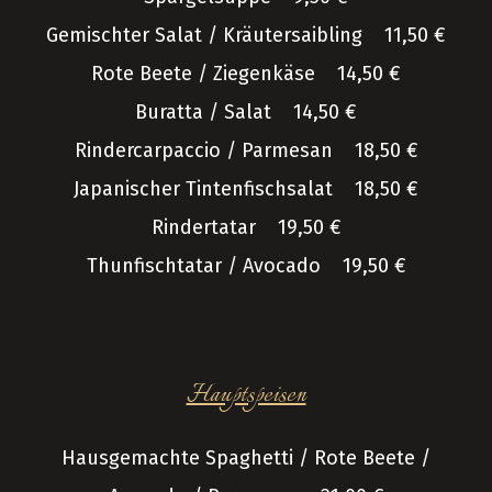
Gemischter Salat / Kräutersaibling 11,50 €
Rote Beete / Ziegenkäse 14,50 €
Buratta / Salat 14,50 €
Rindercarpaccio / Parmesan 18,50 €
Japanischer Tintenfischsalat 18,50 €
Rindertatar 19,50 €
Thunfischtatar / Avocado 19,50 €
Hauptspeisen
Hausgemachte Spaghetti / Rote Beete /