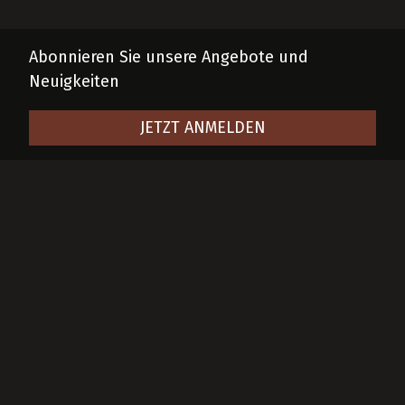
Abonnieren Sie unsere Angebote und
Neuigkeiten
JETZT ANMELDEN