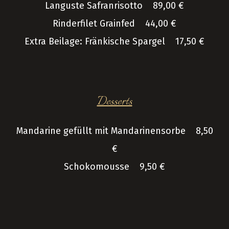
Languste Safranrisotto 89,00 €
Rinderfilet Grainfed 44,00 €
Extra Beilage: Fränkische Spargel 17,50 €
Desserts
Mandarine gefüllt mit Mandarinensorbe 8,50
€
Schokomousse 9,50 €