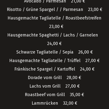
Avocado / Parmesan 21,00 €
Risotto / Grüne Spargel / / Parmesan 23,00 €
Hausgemachte Tagliatelle / Roastbeefstreifen
23,00 €
Hausgemachte Spaghetti / Lachs / Garnelen
24,00 €
Schwarze Tagliatelle / Sepia 26,00 €
Hausgemachte Tagliatelle / Trüffel 27,00 €
Fränkische Spargel / Kartoffel 24,00 €
Dorade vom Grill 28,00 €
Lachs vom Grill 27,00 €
Roastbeef vom Grill 35,00 €
Lammrücken 32,00 €